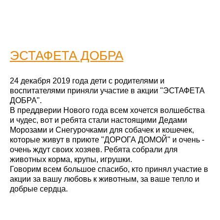
ЭСТАФЕТА ДОБРА
24 декабря 2019 года дети с родителями и
воспитателями приняли участие в акции "ЭСТАФЕТА
ДОБРА".
В преддверии Нового года всем хочется волшебства
и чудес, вот и ребята стали настоящими Дедами
Морозами и Снегурочками для собачек и кошечек,
которые живут в приюте "ДОРОГА ДОМОЙ" и очень -
очень ждут своих хозяев. Ребята собрали для
животных корма, крупы, игрушки.
Говорим всем большое спасибо, кто принял участие в
акции за вашу любовь к животным, за ваше тепло и
добрые сердца.