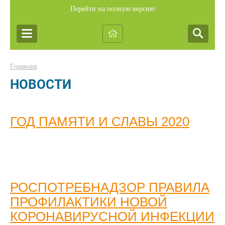
Перейти на полную версию
Главная
НОВОСТИ
ГОД ПАМЯТИ И СЛАВЫ 2020
РОСПОТРЕБНАДЗОР ПРАВИЛА
ПРОФИЛАКТИКИ НОВОЙ
КОРОНАВИРУСНОЙ ИНФЕКЦИИ