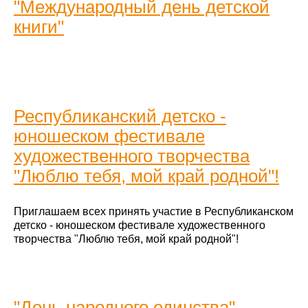
"Международный день детской
книги"
Республиканский детско -
юношеском фестивале
художественного творчества
"Люблю тебя, мой край родной"!
Приглашаем всех принять участие в Республиканском
детско - юношеском фестивале художественного
творчества "Люблю тебя, мой край родной"!
"День народного единства"