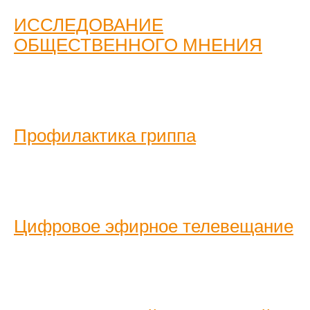
ИССЛЕДОВАНИЕ
ОБЩЕСТВЕННОГО МНЕНИЯ
Профилактика гриппа
Цифровое эфирное телевещание