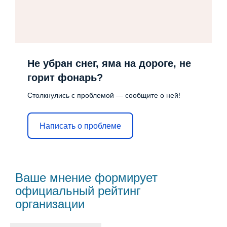
Не убран снег, яма на дороге, не
горит фонарь?
Столкнулись с проблемой — сообщите о ней!
Написать о проблеме
Ваше мнение формирует
официальный рейтинг
организации