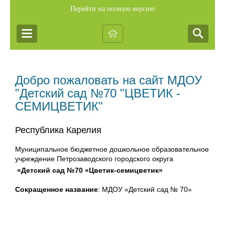
Перейти на полную версию
Добро пожаловать на сайт МДОУ
"Детский сад №70 "ЦВЕТИК -
СЕМИЦВЕТИК"
Республика Карелия
Муниципальное бюджетное дошкольное образовательное
учреждение
Петрозаводского городского округа
«Детский сад №70 «Цветик-семицветик»
Cокращенное название
: МДОУ «Детский сад № 70»