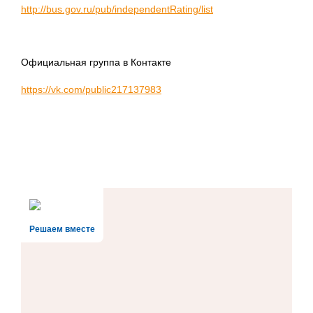
http://bus.gov.ru/pub/independentRating/list
Официальная группа в Контакте
https://vk.com/public217137983
Решаем вместе