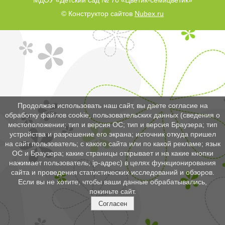
МДОУ «Детский сад № 70 «Цветик-семицветик»
© Конструктор сайтов
Nubex.ru
Продолжая использовать наш сайт, вы даете согласие на
обработку файлов cookie, пользовательских данных (сведения о
местоположении; тип и версия ОС; тип и версия Браузера; тип
устройства и разрешение его экрана; источник откуда пришел
на сайт пользователь; с какого сайта или по какой рекламе; язык
ОС и Браузера; какие страницы открывает и на какие кнопки
нажимает пользователь; ip-адрес) в целях функционирования
сайта и проведения статистических исследований и обзоров.
Если вы не хотите, чтобы ваши данные обрабатывались,
покиньте сайт.
Согласен