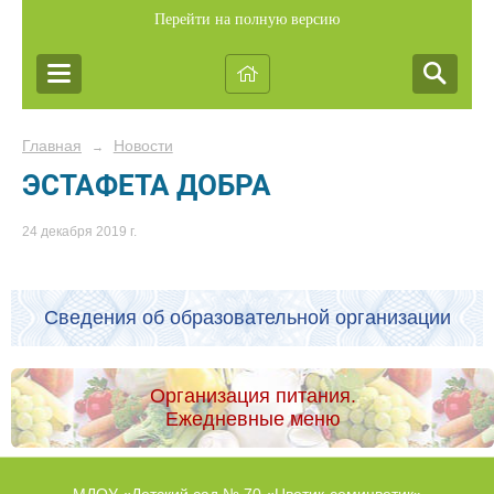
Перейти на полную версию
Главная
Новости
→
ЭСТАФЕТА ДОБРА
24 декабря 2019 г.
Сведения об образовательной организации
Организация питания.
Ежедневные меню