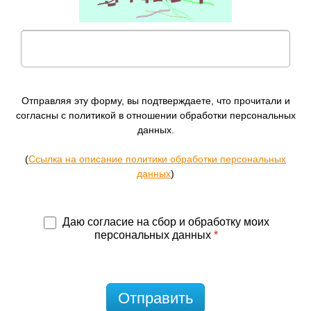
Отправляя эту форму, вы подтверждаете, что прочитали и
согласны с политикой в отношении обработки персональных
данных.
(
Ссылка на описание политики обработки персональных
данных
)
Даю согласие на сбор и обработку моих
персональных данных
*
Отправить