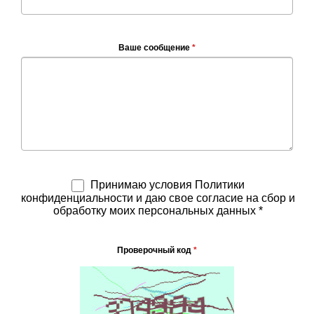
Ваше сообщение
*
Принимаю условия Политики
конфиденциальности и даю свое согласие на сбор и
обработку моих персональных данных *
Проверочный код
*