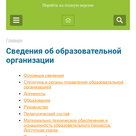
Перейти на полную версию
Главная
Сведения об образовательной
организации
Основные сведения
Структура и органы управления образовательной
организацией
Документы
Образование
Руководство
Педагогический состав
Материально-техническое обеспечение и
оснащенность образовательного процесса.
Доступная среда